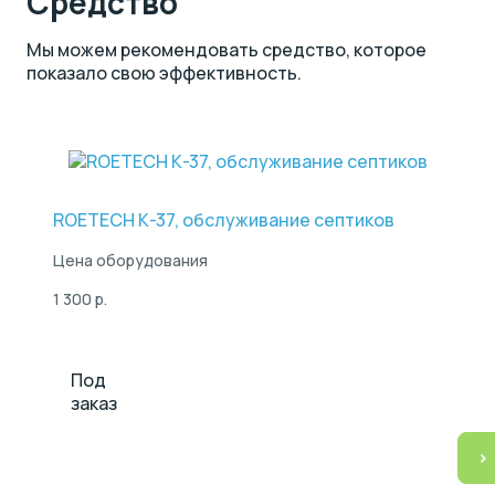
Средство
Мы можем рекомендовать средство, которое
показало свою эффективность.
ROETECH К-37, обслуживание септиков
Цена оборудования
1 300 р.
Под
заказ
>