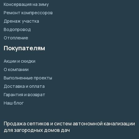
Консервация на зиму
Ремонт компрессоров
Дренаж участка
Водопровод
Отопление
Покупателям
Акции и скидки
О компании
Выполненные проекты
Доставка и оплата
Гарантия и возврат
Наш блог
Продажа септиков и систем автономной канализации
для загородных домов дач