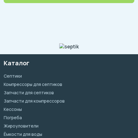
Каталог
Септики
Компрессоры для септиков
Запчасти для септиков
Запчасти для компрессоров
Кессоны
Погреба
Жироуловители
Ёмкости для воды