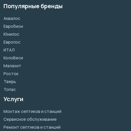
Популярные бренды
Аквалос
Евробион
Юнилос
Евролос
ИТАЛ
КолоВеси
Малахит
Росток
Тверь
Топас
Услуги
Монтаж септиков и станций
Сервисное обслуживание
Ремонт септиков и станций