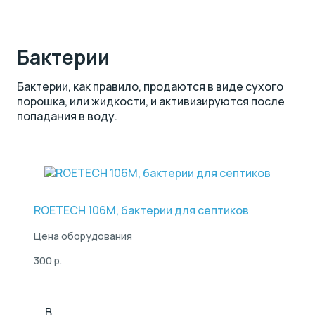
Бактерии
Бактерии, как правило, продаются в виде сухого
порошка, или жидкости, и активизируются после
попадания в воду.
ROETECH 106M, бактерии для септиков
Цена оборудования
300 р.
В