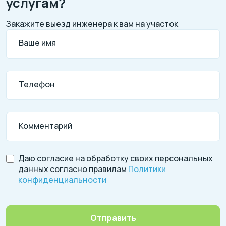
услугам?
Закажите выезд инженера к вам на участок
Ваше имя
Телефон
Комментарий
Даю согласие на обработку своих персональных
данных согласно правилам
Политики
конфиденциальности
Отправить