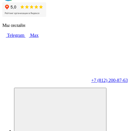
Мы онлайн
Telegram
Max
+7 (812) 200-87-63