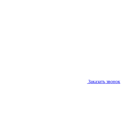
Заказать звонок